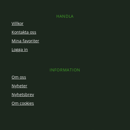
HANDLA
Villkor
Kontakta oss
Mina favoriter
Logga in
INFORMATION
Om oss
Nyheter
Nyhetsbrev
Om cookies