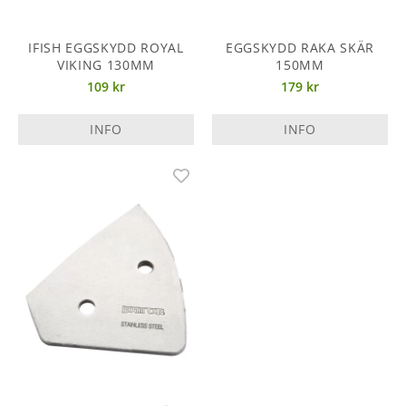
IFISH EGGSKYDD ROYAL
EGGSKYDD RAKA SKÄR
VIKING 130MM
150MM
109 kr
179 kr
INFO
INFO