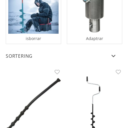
isborrar
Adaptrar
SORTERING