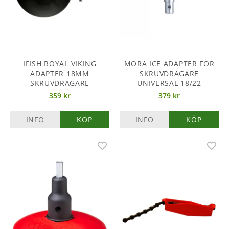
IFISH ROYAL VIKING
MORA ICE ADAPTER FÖR
ADAPTER 18MM
SKRUVDRAGARE
SKRUVDRAGARE
UNIVERSAL 18/22
359 kr
379 kr
INFO
KÖP
INFO
KÖP