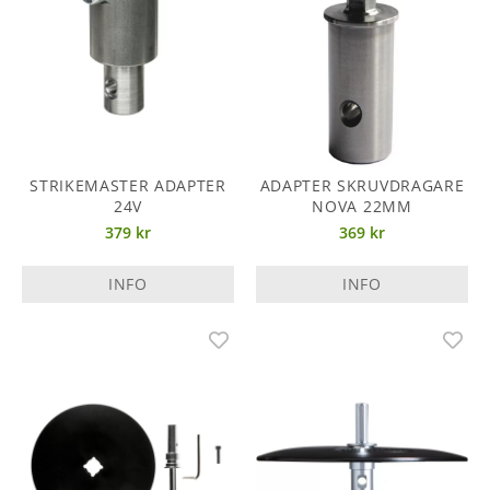
STRIKEMASTER ADAPTER
ADAPTER SKRUVDRAGARE
24V
NOVA 22MM
379 kr
369 kr
INFO
INFO