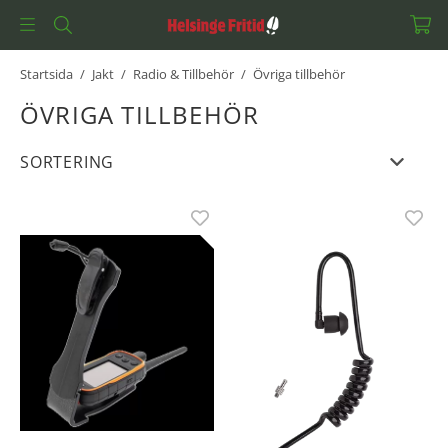
Startsida
/
Jakt
/
Radio & Tillbehör
/
Övriga tillbehör
ÖVRIGA TILLBEHÖR
SORTERING