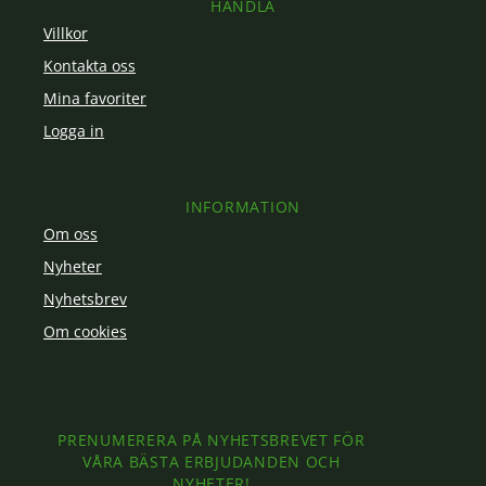
HANDLA
Villkor
Kontakta oss
Mina favoriter
Logga in
INFORMATION
Om oss
Nyheter
Nyhetsbrev
Om cookies
PRENUMERERA PÅ NYHETSBREVET FÖR
VÅRA BÄSTA ERBJUDANDEN OCH
NYHETER!