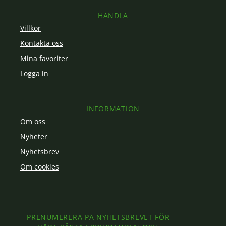
HANDLA
Villkor
Kontakta oss
Mina favoriter
Logga in
INFORMATION
Om oss
Nyheter
Nyhetsbrev
Om cookies
PRENUMERERA PÅ NYHETSBREVET FÖR