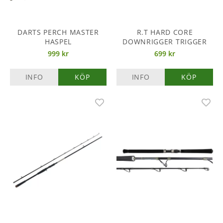
DARTS PERCH MASTER
R.T HARD CORE
HASPEL
DOWNRIGGER TRIGGER
999 kr
699 kr
INFO
KÖP
INFO
KÖP