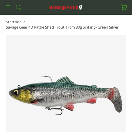
Startsida
/
Savage Gear 4D Rattle Shad Trout 17cm 80g Sinking- Green Silver