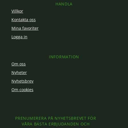
HANDLA
Villkor
Kontakta oss
Mina favoriter
Logga in
INFORMATION
Om oss
Nyheter
Nyhetsbrev
Om cookies
PRENUMERERA PÅ NYHETSBREVET FÖR
VÅRA BÄSTA ERBJUDANDEN OCH