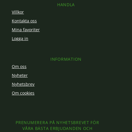
HANDLA
Villkor
Kontakta oss
Mina favoriter
Logga in
INFORMATION
Om oss
Nyheter
Nyhetsbrev
Om cookies
PRENUMERERA PÅ NYHETSBREVET FÖR
VÅRA BÄSTA ERBJUDANDEN OCH