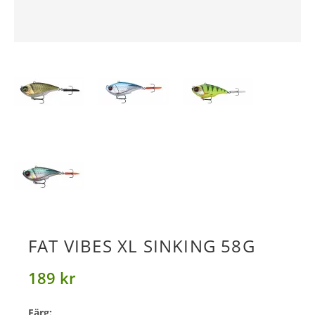
FAT VIBES XL SINKING 58G
189 kr
Färg: