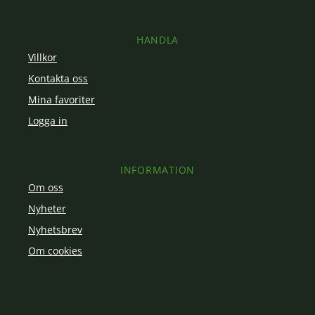
HANDLA
Villkor
Kontakta oss
Mina favoriter
Logga in
INFORMATION
Om oss
Nyheter
Nyhetsbrev
Om cookies