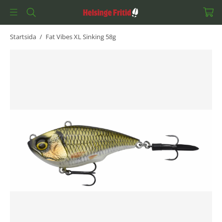
Startsida
/
Fat Vibes XL Sinking 58g