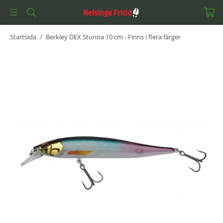
Startsida
/
Berkley DEX Stunna 10 cm - Finns i flera färger