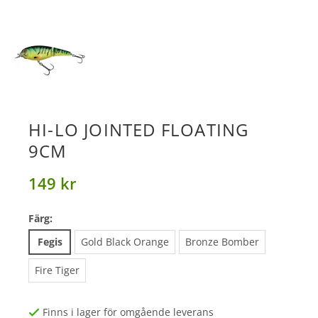
HI-LO JOINTED FLOATING
9CM
149 kr
Färg:
Fegis
Gold Black Orange
Bronze Bomber
Fire Tiger
Finns i lager för omgående leverans