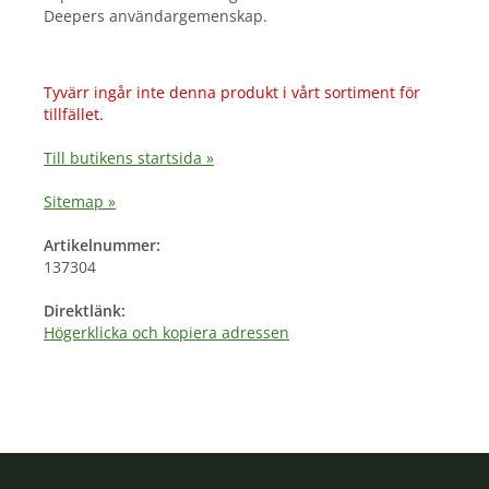
Deepers användargemenskap.
Tyvärr ingår inte denna produkt i vårt sortiment för
tillfället.
Till butikens startsida »
Sitemap »
Artikelnummer:
137304
Direktlänk:
Högerklicka och kopiera adressen