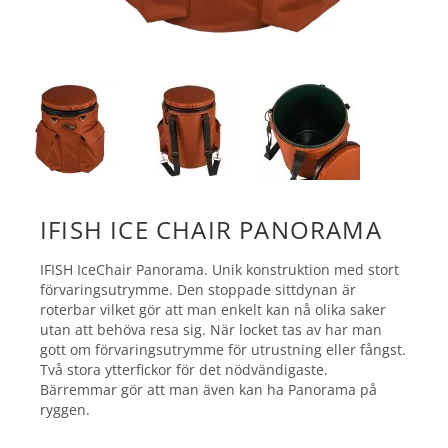
IFISH ICE CHAIR PANORAMA
IFISH IceChair Panorama. Unik konstruktion med stort
förvaringsutrymme. Den stoppade sittdynan är
roterbar vilket gör att man enkelt kan nå olika saker
utan att behöva resa sig. När locket tas av har man
gott om förvaringsutrymme för utrustning eller fångst.
Två stora ytterfickor för det nödvändigaste.
Bärremmar gör att man även kan ha Panorama på
ryggen.