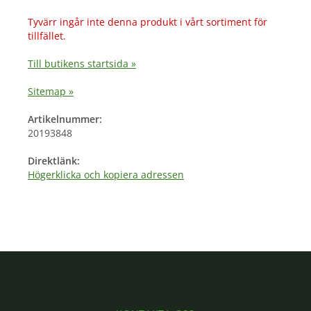
Tyvärr ingår inte denna produkt i vårt sortiment för
tillfället.
Till butikens startsida »
Sitemap »
Artikelnummer:
20193848
Direktlänk:
Högerklicka och kopiera adressen