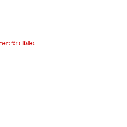
nt för tillfället.