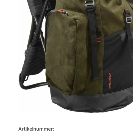
Artikelnummer: