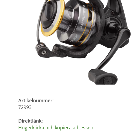
Artikelnummer:
72993
Direktlänk:
Högerklicka och kopiera adressen