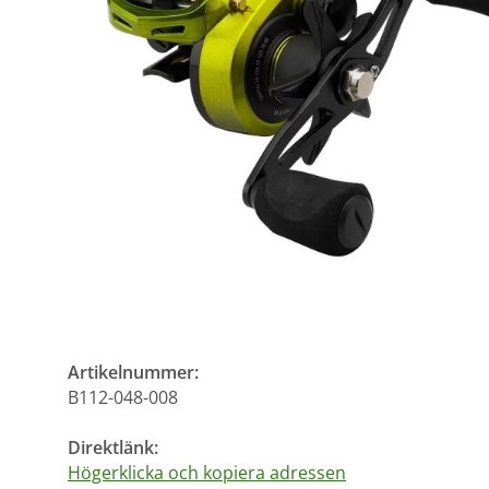
Artikelnummer:
B112-048-008
Direktlänk:
Högerklicka och kopiera adressen