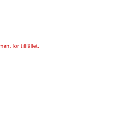
nt för tillfället.