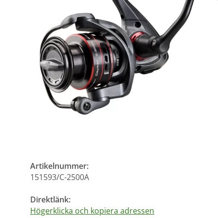
Artikelnummer:
151593/C-2500A
Direktlänk:
Högerklicka och kopiera adressen