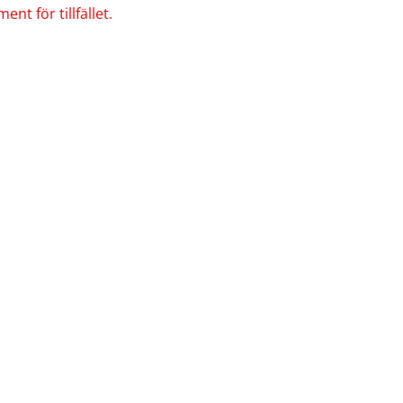
nt för tillfället.