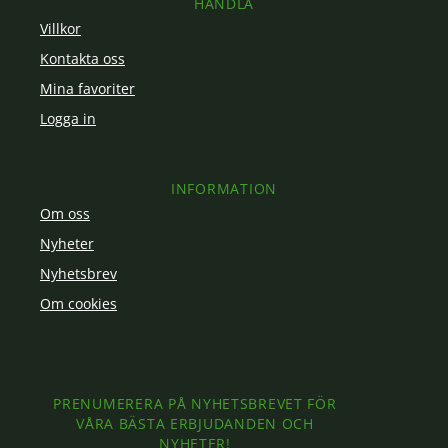
HANDLA
Villkor
Kontakta oss
Mina favoriter
Logga in
INFORMATION
Om oss
Nyheter
Nyhetsbrev
Om cookies
PRENUMERERA PÅ NYHETSBREVET FÖR
VÅRA BÄSTA ERBJUDANDEN OCH
NYHETER!