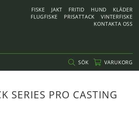
FISKE
JAKT
FRITID
HUND
KLÄDER
FLUGFISKE
PRISATTACK
VINTERFISKE
KONTAKTA OSS
SÖK
VARUKORG
K SERIES PRO CASTING