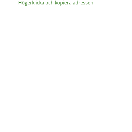
Högerklicka och kopiera adressen