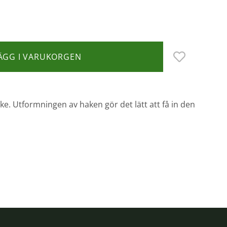
ÄGG I VARUKORGEN
fiske. Utformningen av haken gör det lätt att få in den