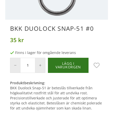
BKK DUOLOCK SNAP-51 #0
35 kr
Finns i lager för omgående leverans
LÄGG I
VARUKORGEN
Produktbeskrivning:
BKK Duolock Snap-51 är beteslås tillverkade från
högkvalitativt rostfritt stål för att undvika rost.
Precisionstillverkade och justerade för att optimera
styrka och elasticitet. Beteslåsen är chemiskt polerade
för att undvika ojämnheter som kan skada linan.