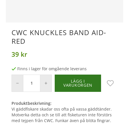
CWC KNUCKLES BAND AID-
RED
39 kr
Finns i lager för omgående leverans
LÄGG I
VARUKORGEN
Produktbeskrivning:
Vi gäddfiskare skadar oss ofta på vassa gäddtänder.
Motverka detta och se till att fisketuren inte förstörs
med tejpen från CWC. Funkar även på blöta fingrar.