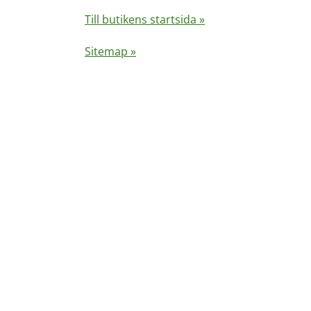
Till butikens startsida »
Sitemap »