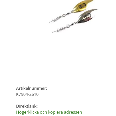
Artikelnummer:
K7904-2610
Direktlänk:
Högerklicka och kopiera adressen