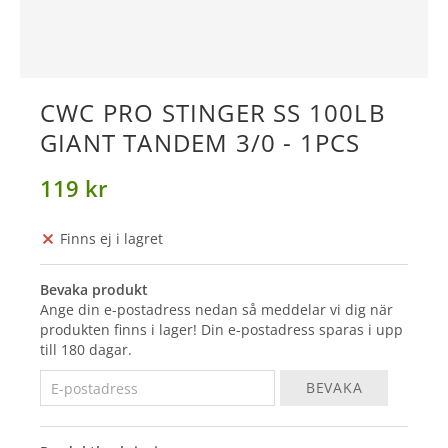
CWC PRO STINGER SS 100LB
GIANT TANDEM 3/0 - 1PCS
119 kr
Finns ej i lagret
Bevaka produkt
Ange din e-postadress nedan så meddelar vi dig när
produkten finns i lager! Din e-postadress sparas i upp
till 180 dagar.
BEVAKA