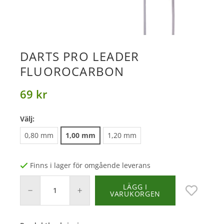
DARTS PRO LEADER
FLUOROCARBON
69 kr
Välj:
0,80 mm
1,00 mm
1,20 mm
Finns i lager för omgående leverans
LÄGG I
VARUKORGEN