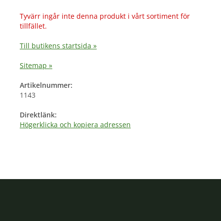
Tyvärr ingår inte denna produkt i vårt sortiment för
tillfället.
Till butikens startsida »
Sitemap »
Artikelnummer:
1143
Direktlänk:
Högerklicka och kopiera adressen