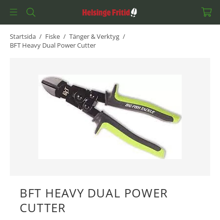
Startsida
/
Fiske
/
Tänger & Verktyg
/
BFT Heavy Dual Power Cutter
BFT HEAVY DUAL POWER
CUTTER