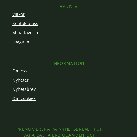
HANDLA
Villkor
Kontakta oss
Mina favoriter
Logga in
INFORMATION
Om oss
Nyheter
Nyhetsbrev
Om cookies
PRENUMERERA PÅ NYHETSBREVET FÖR
VÅRA BÄSTA ERBJUDANDEN OCH