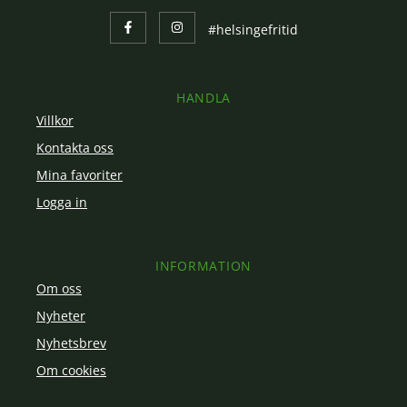
#helsingefritid
HANDLA
Villkor
Kontakta oss
Mina favoriter
Logga in
INFORMATION
Om oss
Nyheter
Nyhetsbrev
Om cookies