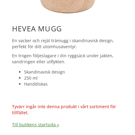
HEVEA MUGG
En vacker och rejäl trämugg i skandinavisk design,
perfekt för ditt utomhusäventyr.
En trogen följeslagare i din ryggsäck under jakten,
vandringen eller utflykten.
Skandinavisk design
250 ml
Handdiskas
Tyvärr ingår inte denna produkt i vårt sortiment för
tillfället.
Till butikens startsida »