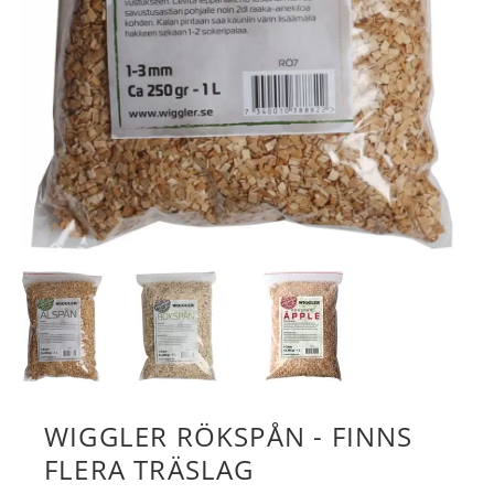
WIGGLER RÖKSPÅN - FINNS
FLERA TRÄSLAG