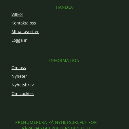
HANDLA
Villkor
Kontakta oss
Mina favoriter
Logga in
INFORMATION
Om oss
Nyheter
Nyhetsbrev
Om cookies
PRENUMERERA PÅ NYHETSBREVET FÖR
VÅRA BÄSTA ERBJUDANDEN OCH