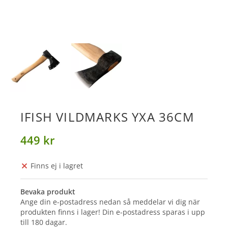
IFISH VILDMARKS YXA 36CM
449 kr
Finns ej i lagret
Bevaka produkt
Ange din e-postadress nedan så meddelar vi dig när
produkten finns i lager! Din e-postadress sparas i upp
till 180 dagar.