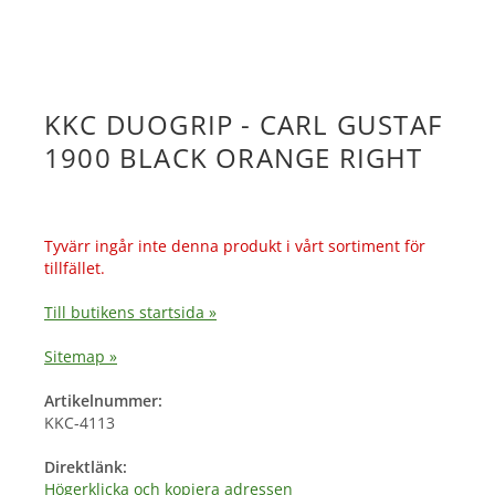
KKC DUOGRIP - CARL GUSTAF
1900 BLACK ORANGE RIGHT
Tyvärr ingår inte denna produkt i vårt sortiment för
tillfället.
Till butikens startsida »
Sitemap »
Artikelnummer:
KKC-4113
Direktlänk:
Högerklicka och kopiera adressen