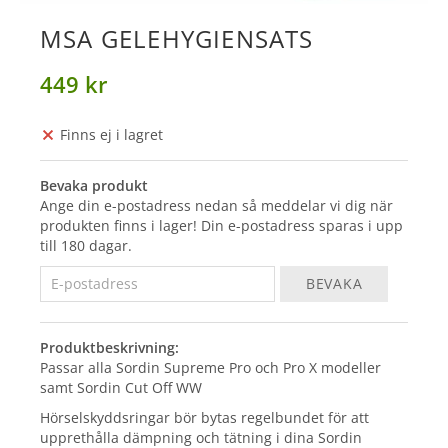
MSA GELEHYGIENSATS
449 kr
Finns ej i lagret
Bevaka produkt
Ange din e-postadress nedan så meddelar vi dig när
produkten finns i lager! Din e-postadress sparas i upp
till 180 dagar.
BEVAKA
Produktbeskrivning:
Passar alla Sordin Supreme Pro och Pro X modeller
samt Sordin Cut Off WW
Hörselskyddsringar bör bytas regelbundet för att
upprethålla dämpning och tätning i dina Sordin