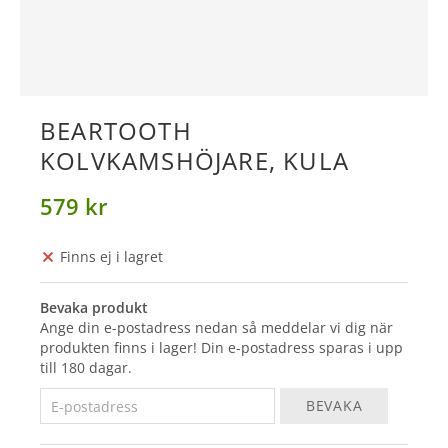
BEARTOOTH
KOLVKAMSHÖJARE, KULA
579 kr
Finns ej i lagret
Bevaka produkt
Ange din e-postadress nedan så meddelar vi dig när
produkten finns i lager! Din e-postadress sparas i upp
till 180 dagar.
BEVAKA