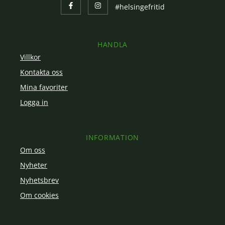
#helsingefritid
HANDLA
Villkor
Kontakta oss
Mina favoriter
Logga in
INFORMATION
Om oss
Nyheter
Nyhetsbrev
Om cookies