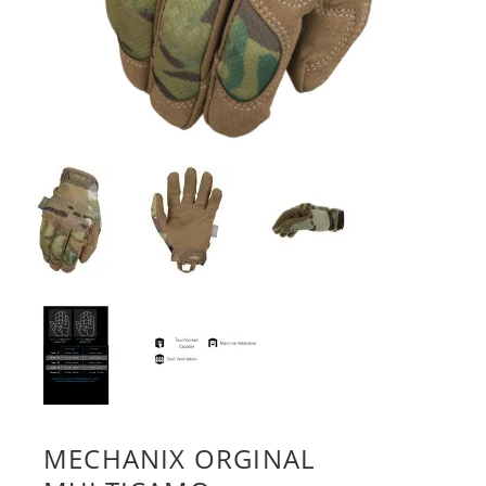
MECHANIX ORGINAL