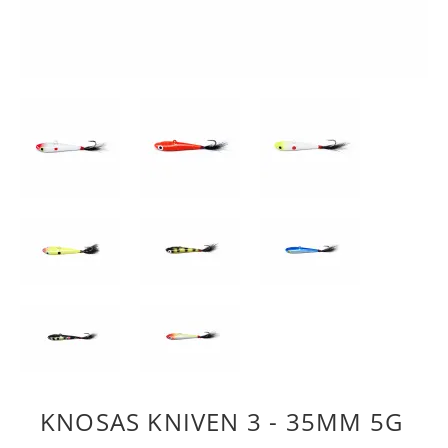
KNOSAS KNIVEN 3 - 35MM 5G