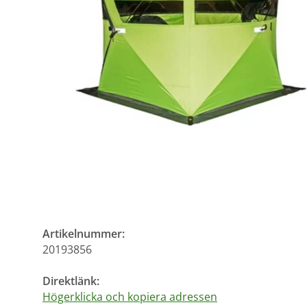
Artikelnummer:
20193856
Direktlänk:
Högerklicka och kopiera adressen