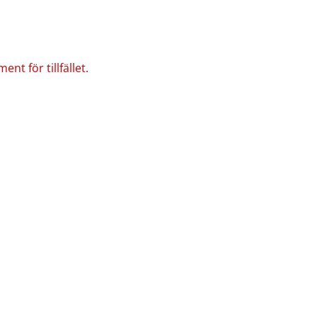
nt för tillfället.