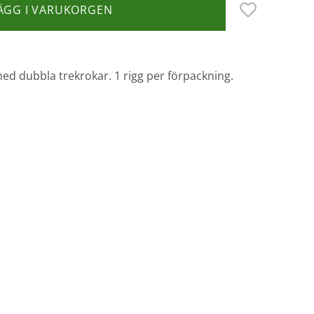
ÄGG I VARUKORGEN
ed dubbla trekrokar. 1 rigg per förpackning.