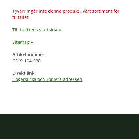
Tyvärr ingår inte denna produkt i vårt sortiment för
tillfället.
Till butikens startsida »
Sitemap »
Artikelnummer:
C819-104-038
Direktlänk:
Högerklicka och kopiera adressen