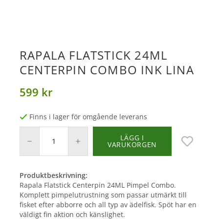
RAPALA FLATSTICK 24ML
CENTERPIN COMBO INK LINA
599 kr
Finns i lager för omgående leverans
LÄGG I
VARUKORGEN
Produktbeskrivning:
Rapala Flatstick Centerpin 24ML Pimpel Combo.
Komplett pimpelutrustning som passar utmärkt till
fisket efter abborre och all typ av ädelfisk. Spöt har en
väldigt fin aktion och känslighet.