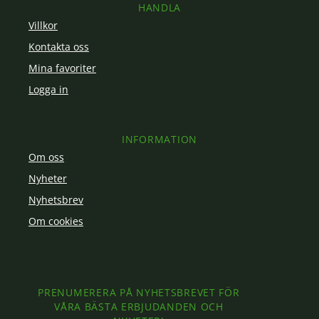
HANDLA
Villkor
Kontakta oss
Mina favoriter
Logga in
INFORMATION
Om oss
Nyheter
Nyhetsbrev
Om cookies
PRENUMERERA PÅ NYHETSBREVET FÖR
VÅRA BÄSTA ERBJUDANDEN OCH