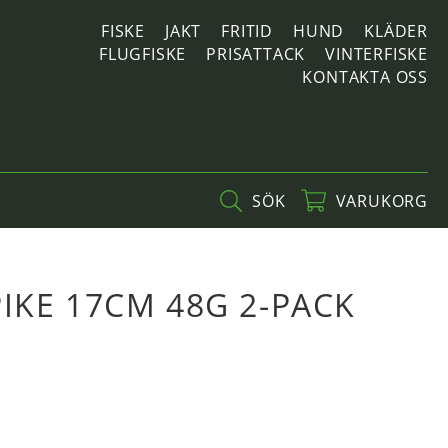
FISKE
JAKT
FRITID
HUND
KLÄDER
FLUGFISKE
PRISATTACK
VINTERFISKE
KONTAKTA OSS
SÖK
VARUKORG
IKE 17CM 48G 2-PACK