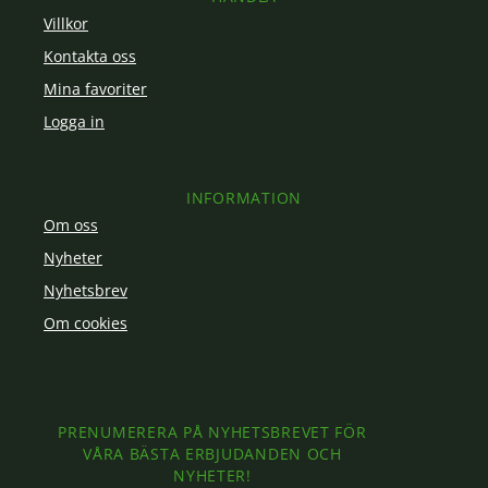
Villkor
Kontakta oss
Mina favoriter
Logga in
INFORMATION
Om oss
Nyheter
Nyhetsbrev
Om cookies
PRENUMERERA PÅ NYHETSBREVET FÖR
VÅRA BÄSTA ERBJUDANDEN OCH
NYHETER!